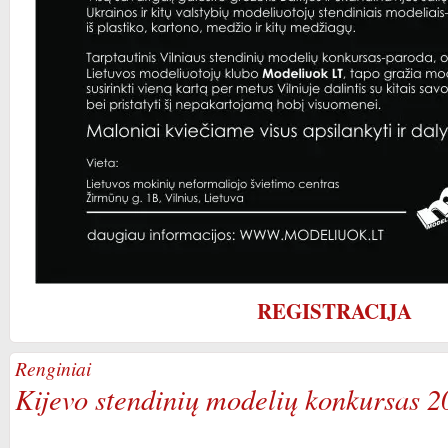
REGISTRACIJA
Renginiai
Kijevo stendinių modelių konkursas 2