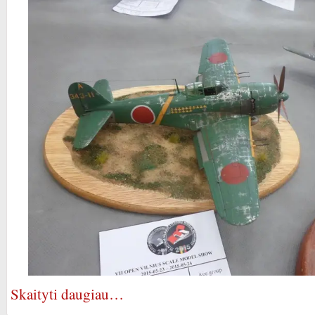
Skaityti daugiau…