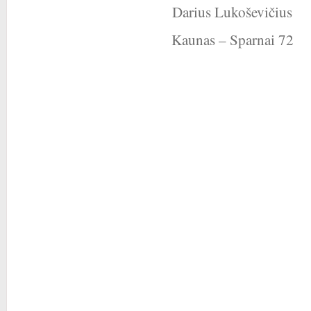
Darius Lukoševičius
Kaunas – Sparnai 72