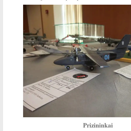
Prizininkai