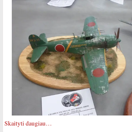
Skaityti daugiau…