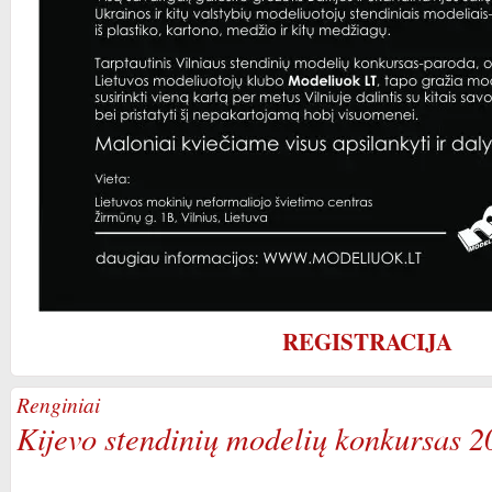
REGISTRACIJA
Renginiai
Kijevo stendinių modelių konkursas 2